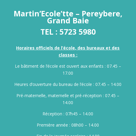
Martin’Ecole’tte – Pereybere,
Grand Baie
TEL :
5723 5980
Horaires officiels de l’école, des bureaux et des
classes :
Le bâtiment de l’école est ouvert aux enfants : 07.45 –
17.00
Heures d’ouverture du bureau de l’école : 07.45 – 14.00
Pré-maternelle, maternelle et pré-réception : 07.45 –
14.00
Réception : 07h45 – 14.00
Première année : 08h00 – 14.00