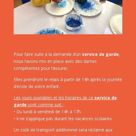
Pour faire suite à la demande d’un
service de garde
,
nous l’avons mis en place avec des dames
compétentes pour l’assurer.
Elles prendront le relais à partir de 14h après la journée
d’école de votre enfant.
Les jours ouvrables et les horaires de ce
service de
garde
sont comme suit :
• Du lundi à vendredi de 14h à 17h.
• Il ne s’applique pas durant les vacances scolaires.
Un coût de transport additionnel sera réclamé aux