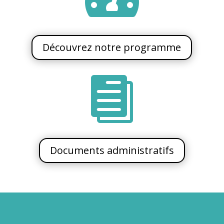
Découvrez notre programme

Documents administratifs